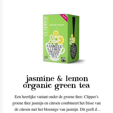
jasmine & lemon
organic green tea
Een heerlijke variant onder de groene thee: Clipper’s
groene thee jasmijn en citroen combineert het frisse van
de citroen met het bloemige van jasmijn. Dit geeft de