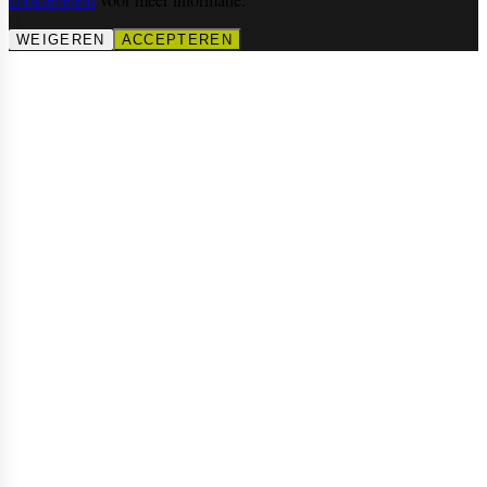
WEIGEREN
ACCEPTEREN