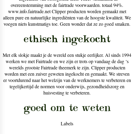
overeenstemming met de fairtrade voorwaarden. totaal 94%.
www.info.fairtrade.net Clipper producten worden gemaakt met
alleen pure en natuurlijke ingrediënten van de hoogste kwaliteit. We
voegen niets kunstmatigs toe. Geen wonder dat ze zo goed smaken.
ethisch ingekocht
Met elk slokje maakt je de wereld een stukje eerlijker. Al sinds 1994
werken we met Fairtrade en we zijn er trots op vandaag de dag ‘s
werelds grootste Fairtrade theemerk te zijn. Clipper producten
worden met een zuiver geweten ingekocht en gemaakt. We streven
er voortdurend naar het welzijn van de werknemers te verbeteren en
tegelijkertijd de normen voor onderwijs, gezondheidszorg en
huisvesting te verbeteren.
goed om te weten
Labels