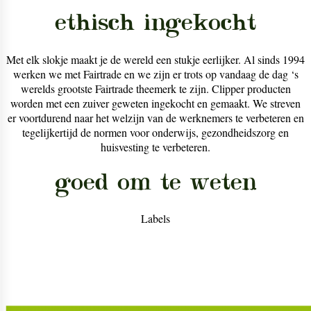
ethisch ingekocht
Met elk slokje maakt je de wereld een stukje eerlijker. Al sinds 1994
werken we met Fairtrade en we zijn er trots op vandaag de dag ‘s
werelds grootste Fairtrade theemerk te zijn. Clipper producten
worden met een zuiver geweten ingekocht en gemaakt. We streven
er voortdurend naar het welzijn van de werknemers te verbeteren en
tegelijkertijd de normen voor onderwijs, gezondheidszorg en
huisvesting te verbeteren.
goed om te weten
Labels