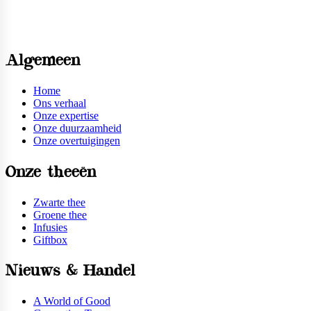
Algemeen
Home
Ons verhaal
Onze expertise
Onze duurzaamheid
Onze overtuigingen
Onze theeën
Zwarte thee
Groene thee
Infusies
Giftbox
Nieuws & Handel
A World of Good