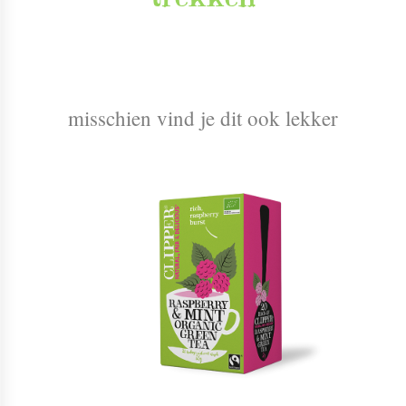
misschien vind je dit ook lekker