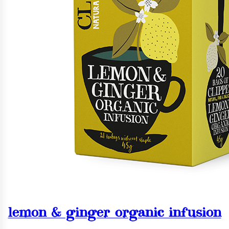
lemon & ginger organic infusion