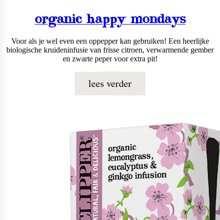
organic happy mondays
Voor als je wel even een oppepper kan gebruiken! Een heerlijke
biologische kruideninfusie van frisse citroen, verwarmende gember
en zwarte peper voor extra pit!
lees verder