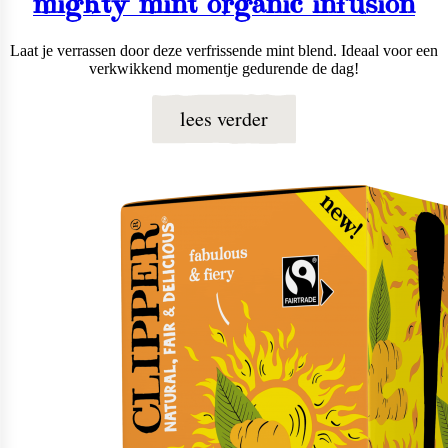
mighty mint organic infusion
Laat je verrassen door deze verfrissende mint blend. Ideaal voor een
verkwikkend momentje gedurende de dag!
lees verder