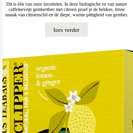
Dit is één van onze favorieten. In deze biologische en van nature
caffeïnevrije gemberthee met citroen proef je de heldere, frisse
smaak van citroenschil en de diepe, warme pittigheid van gember.
lees verder