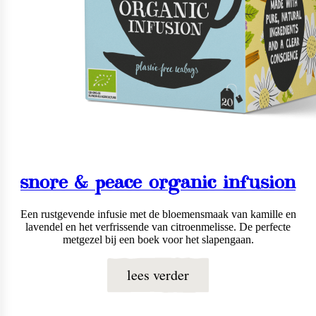
snore & peace organic infusion
Een rustgevende infusie met de bloemensmaak van kamille en
lavendel en het verfrissende van citroenmelisse. De perfecte
metgezel bij een boek voor het slapengaan.
lees verder