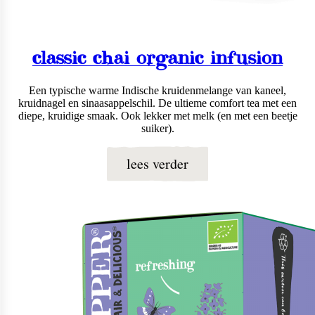
classic chai organic infusion
Een typische warme Indische kruidenmelange van kaneel,
kruidnagel en sinaasappelschil. De ultieme comfort tea met een
diepe, kruidige smaak. Ook lekker met melk (en met een beetje
suiker).
lees verder