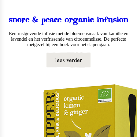
snore & peace organic infusion
Een rustgevende infusie met de bloemensmaak van kamille en
lavendel en het verfrissende van citroenmelisse. De perfecte
metgezel bij een boek voor het slapengaan.
lees verder