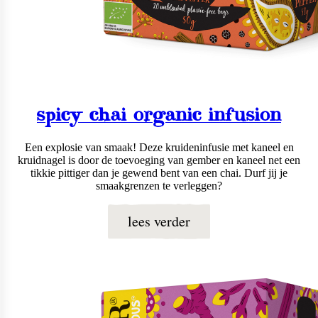
spicy chai organic infusion
Een explosie van smaak! Deze kruideninfusie met kaneel en
kruidnagel is door de toevoeging van gember en kaneel net een
tikkie pittiger dan je gewend bent van een chai. Durf jij je
smaakgrenzen te verleggen?
lees verder