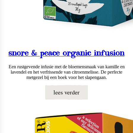
snore & peace organic infusion
Een rustgevende infusie met de bloemensmaak van kamille en
lavendel en het verfrissende van citroenmelisse. De perfecte
metgezel bij een boek voor het slapengaan.
lees verder