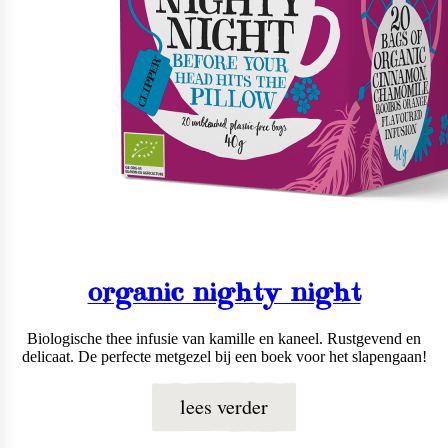
organic nighty night
Biologische thee infusie van kamille en kaneel. Rustgevend en
delicaat. De perfecte metgezel bij een boek voor het slapengaan!
lees verder