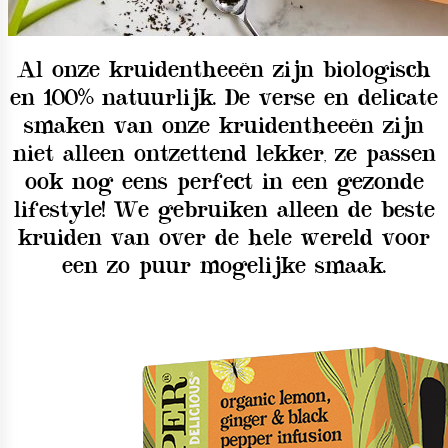
Al onze kruidentheeën zijn biologisch
en 100% natuurlijk. De verse en delicate
smaken van onze kruidentheeën zijn
niet alleen ontzettend lekker, ze passen
ook nog eens perfect in een gezonde
lifestyle! We gebruiken alleen de beste
kruiden van over de hele wereld voor
een zo puur mogelijke smaak.