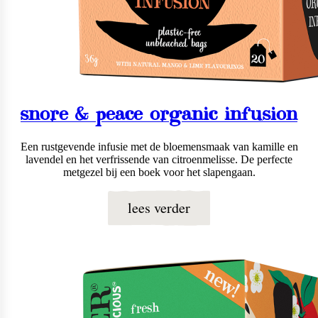
snore & peace organic infusion
Een rustgevende infusie met de bloemensmaak van kamille en
lavendel en het verfrissende van citroenmelisse. De perfecte
metgezel bij een boek voor het slapengaan.
lees verder