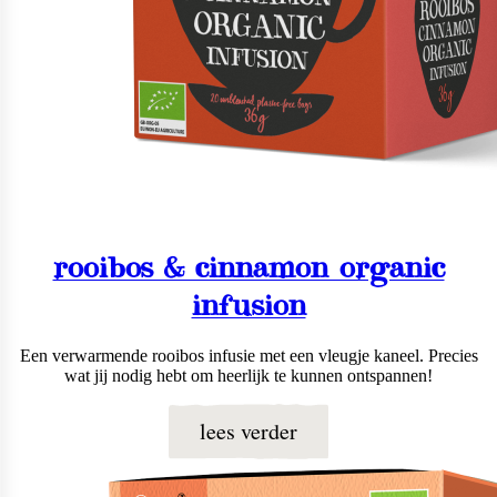
rooibos & cinnamon organic
infusion
Een verwarmende rooibos infusie met een vleugje kaneel. Precies
wat jij nodig hebt om heerlijk te kunnen ontspannen!
lees verder