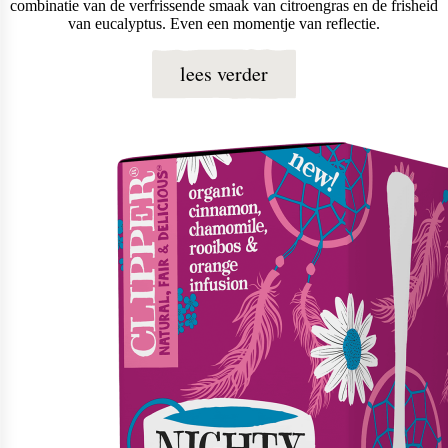
combinatie van de verfrissende smaak van citroengras en de frisheid
van eucalyptus. Even een momentje van reflectie.
lees verder