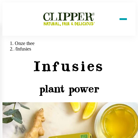
Onze thee
/
Infusies
Infusies
plant power