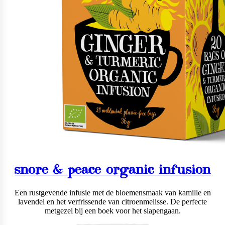
snore & peace organic infusion
Een rustgevende infusie met de bloemensmaak van kamille en
lavendel en het verfrissende van citroenmelisse. De perfecte
metgezel bij een boek voor het slapengaan.