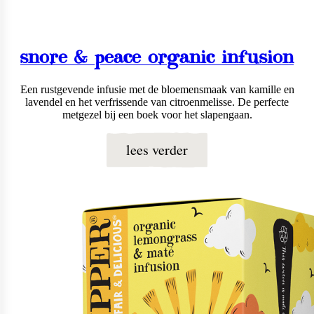
snore & peace organic infusion
Een rustgevende infusie met de bloemensmaak van kamille en
lavendel en het verfrissende van citroenmelisse. De perfecte
metgezel bij een boek voor het slapengaan.
lees verder