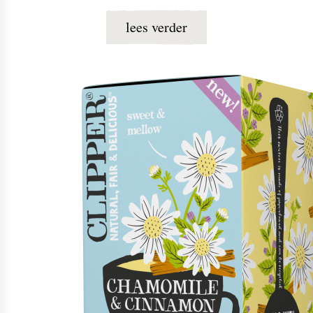
lees verder