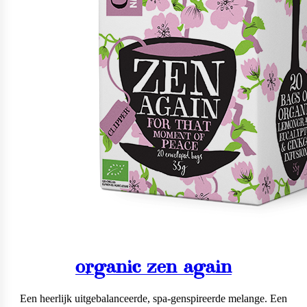
organic zen again
Een heerlijk uitgebalanceerde, spa-genspireerde melange. Een