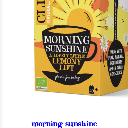
morning sunshine