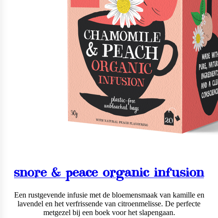
snore & peace organic infusion
Een rustgevende infusie met de bloemensmaak van kamille en
lavendel en het verfrissende van citroenmelisse. De perfecte
metgezel bij een boek voor het slapengaan.