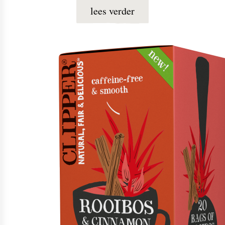
lees verder