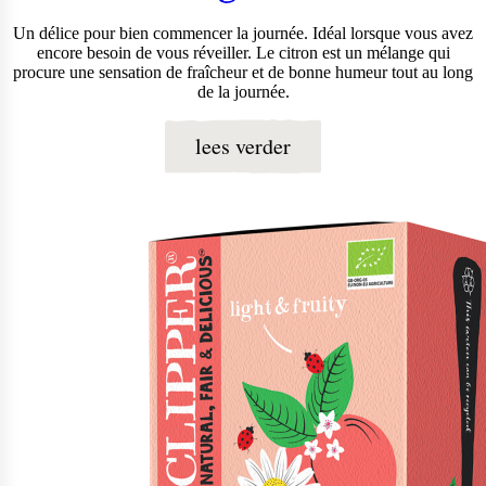
Un délice pour bien commencer la journée. Idéal lorsque vous avez
encore besoin de vous réveiller. Le citron est un mélange qui
procure une sensation de fraîcheur et de bonne humeur tout au long
de la journée.
lees verder