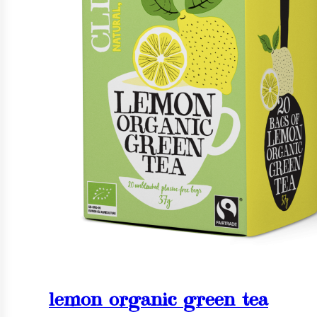
lemon organic green tea