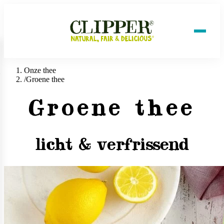
Onze thee
/
Groene thee
Groene thee
licht & verfrissend