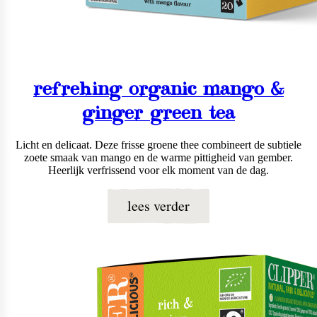
refrehing organic mango &
ginger green tea
Licht en delicaat. Deze frisse groene thee combineert de subtiele
zoete smaak van mango en de warme pittigheid van gember.
Heerlijk verfrissend voor elk moment van de dag.
lees verder