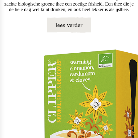
zachte biologische groene thee een zoetige frisheid. Een thee die je
de hele dag wel kunt drinken, en ook heel lekker is als ijsthee.
lees verder