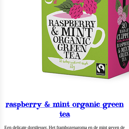
raspberry & mint organic green
tea
Een delicate dorstlesser. Het frambozenaroma en de mint geven de