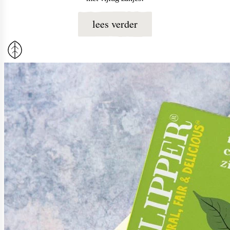
lees verder