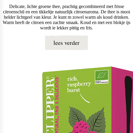
Delicate, lichte groene thee, prachtig gecombineerd met frisse
citroenschil en een tikkeltje natuurlijk citroenaroma. De thee is mooi
helder lichtgeel van kleur. Je kunt m zowel warm als koud drinken.
Warm heeft de citroen een zachte smaak. Koud en met een blokje ijs
wordt ie lekker pittig en fris.
lees verder