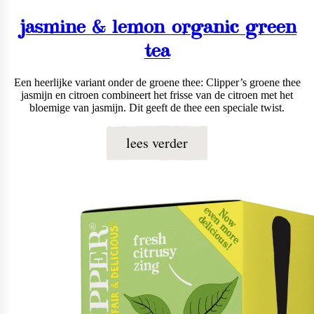
jasmine & lemon organic green
tea
Een heerlijke variant onder de groene thee: Clipper’s groene thee
jasmijn en citroen combineert het frisse van de citroen met het
bloemige van jasmijn. Dit geeft de thee een speciale twist.
lees verder