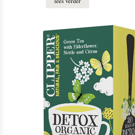
lees verder