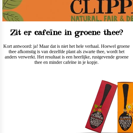
Zit er cafeïne in groene thee?
Kort antwoord: ja! Maar dat is niet het hele verhaal. Hoewel groene
thee afkomstig is van dezelfde plant als zwarte thee, wordt het
anders verwerkt. Het resultaat is een heerlijke, rustgevende groene
thee en minder cafeïne in je kopje.