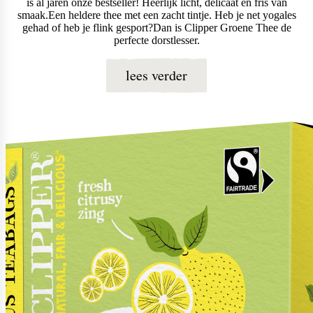
is al jaren onze bestseller! Heerlijk licht, delicaat en fris van
smaak.Een heldere thee met een zacht tintje. Heb je net yogales
gehad of heb je flink gesport?Dan is Clipper Groene Thee de
perfecte dorstlesser.
lees verder