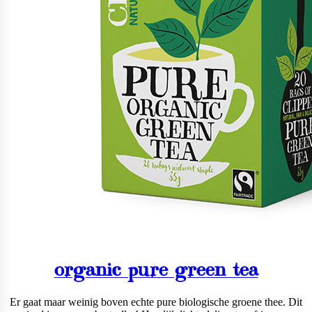
organic pure green tea
Er gaat maar weinig boven echte pure biologische groene thee. Dit