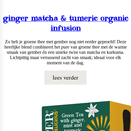
ginger matcha & tumeric organic
infusion
Zo heb je groene thee met gember nog niet eerder geproefd! Deze
heerlijke blend combineert het pure van groene thee met de warme
smaak van gember én een unieke twist van matcha en kurkuma.
Lichtpittig maar verrassend zacht van smaak; ideaal voor elk
moment van de dag.
lees verder