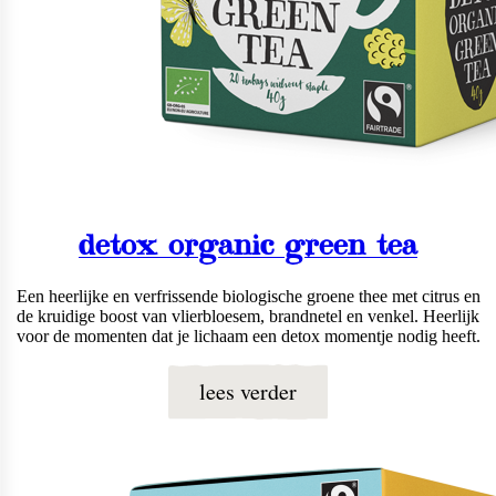
detox organic green tea
Een heerlijke en verfrissende biologische groene thee met citrus en
de kruidige boost van vlierbloesem, brandnetel en venkel. Heerlijk
voor de momenten dat je lichaam een detox momentje nodig heeft.
lees verder