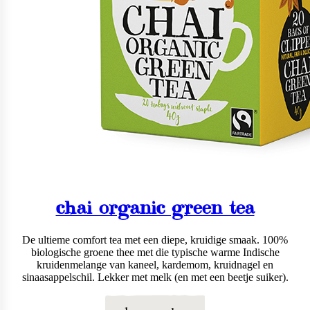
chai organic green tea
De ultieme comfort tea met een diepe, kruidige smaak. 100%
biologische groene thee met die typische warme Indische
kruidenmelange van kaneel, kardemom, kruidnagel en
sinaasappelschil. Lekker met melk (en met een beetje suiker).