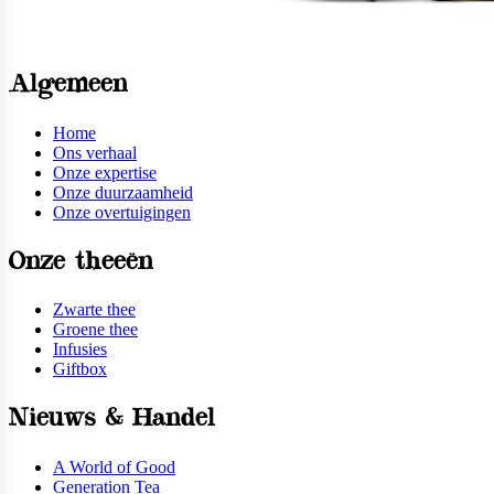
Algemeen
Home
Ons verhaal
Onze expertise
Onze duurzaamheid
Onze overtuigingen
Onze theeën
Zwarte thee
Groene thee
Infusies
Giftbox
Nieuws & Handel
A World of Good
Generation Tea