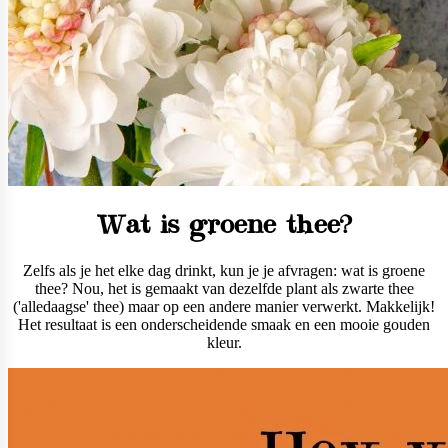
Wat is groene thee?
Zelfs als je het elke dag drinkt, kun je je afvragen: wat is groene
thee? Nou, het is gemaakt van dezelfde plant als zwarte thee
('alledaagse' thee) maar op een andere manier verwerkt. Makkelijk!
Het resultaat is een onderscheidende smaak en een mooie gouden
kleur.