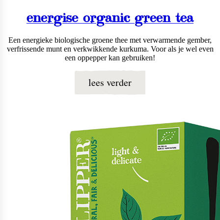
energise organic green tea
Een energieke biologische groene thee met verwarmende gember,
verfrissende munt en verkwikkende kurkuma. Voor als je wel even
een oppepper kan gebruiken!
lees verder