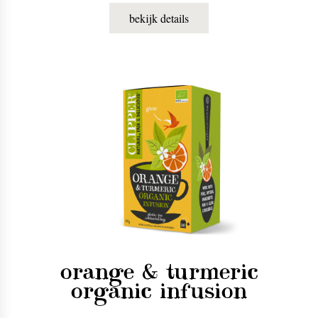
bekijk details
orange & turmeric
organic infusion