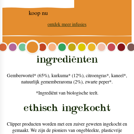
koop nu
ontdek meer
infusies
ingrediënten
Gemberwortel* (65%), kurkuma* (12%), citroengras*, kaneel*,
natuurlijk gememberaroma (2%), zwarte peper*.
*Ingrediënt van biologische teelt.
ethisch ingekocht
Clipper producten worden met een zuiver geweten ingekocht en
gemaakt. We zijn de pioniers van ongebleekte, plasticvrije