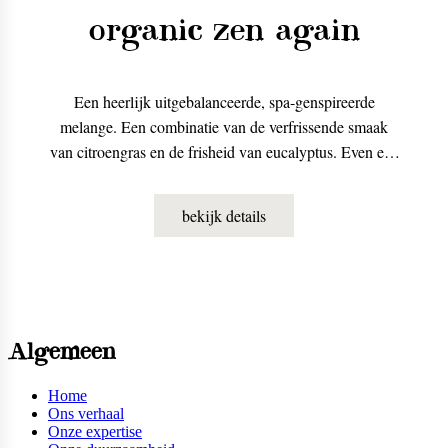
organic zen again
Een heerlijk uitgebalanceerde, spa-genspireerde
melange. Een combinatie van de verfrissende smaak
van citroengras en de frisheid van eucalyptus. Even een
momentje van reflectie.
bekijk details
Algemeen
Home
Ons verhaal
Onze expertise