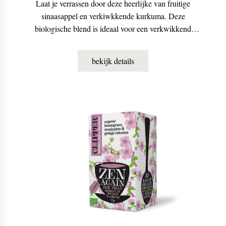
Laat je verrassen door deze heerlijke van fruitige
sinaasappel en verkiwkkende kurkuma. Deze
biologische blend is ideaal voor een verkwikkend
momentje gedurende de dag.
bekijk details