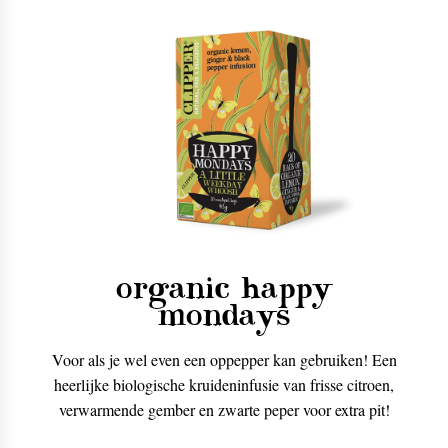
organic happy
mondays
Voor als je wel even een oppepper kan gebruiken! Een
heerlijke biologische kruideninfusie van frisse citroen,
verwarmende gember en zwarte peper voor extra pit!