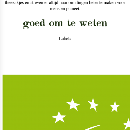
theezakjes en streven er altijd naar om dingen beter te maken voor
mens en planeet.
goed om te weten
Labels