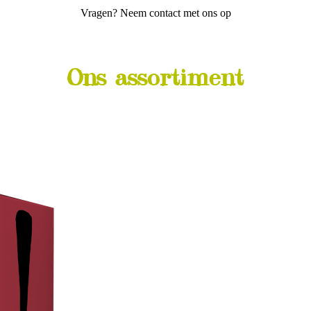
Vragen? Neem contact met ons op
Ons assortiment