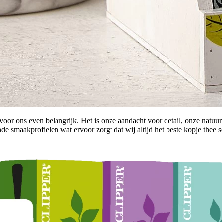
 voor ons even belangrijk. Het is onze aandacht voor detail, onze natuu
de smaakprofielen wat ervoor zorgt dat wij altijd het beste kopje thee s