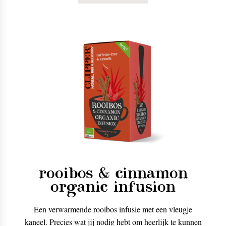
rooibos & cinnamon
organic infusion
Een verwarmende rooibos infusie met een vleugje
kaneel. Precies wat jij nodig hebt om heerlijk te kunnen