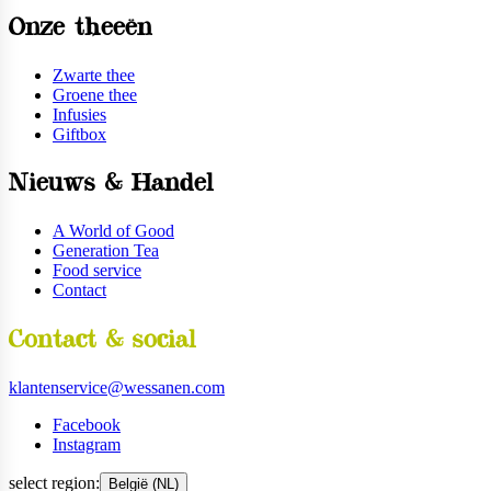
Onze theeën
Zwarte thee
Groene thee
Infusies
Giftbox
Nieuws & Handel
A World of Good
Generation Tea
Food service
Contact
Contact & social
klantenservice@wessanen.com
Facebook
Instagram
select region:
België (NL)