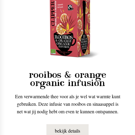
rooibos & orange
organic infusion
Een verwarmende thee voor als je wel wat warmte kunt
gebruiken. Deze infusie van rooibos en sinaasappel is
net wat jij nodig hebt om even te kunnen ontspannen.
bekijk details