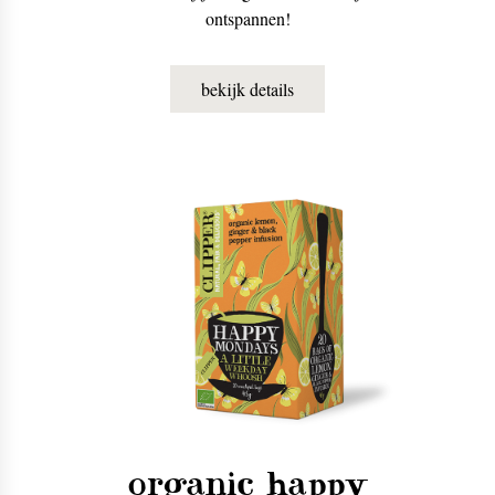
ontspannen!
bekijk details
organic happy