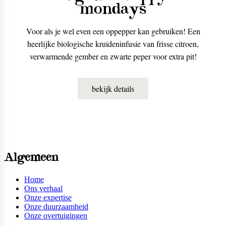
mondays
Voor als je wel even een oppepper kan gebruiken! Een
heerlijke biologische kruideninfusie van frisse citroen,
verwarmende gember en zwarte peper voor extra pit!
bekijk details
Algemeen
Home
Ons verhaal
Onze expertise
Onze duurzaamheid
Onze overtuigingen