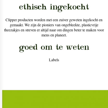
ethisch ingekocht
Clipper producten worden met een zuiver geweten ingekocht en
gemaakt. We zijn de pioniers van ongebleekte, plasticvrije
theezakjes en streven er altijd naar om dingen beter te maken voor
mens en planeet.
goed om te weten
Labels