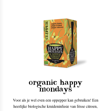
organic happy
mondays
Voor als je wel even een oppepper kan gebruiken! Een
heerlijke biologische kruideninfusie van frisse citroen,