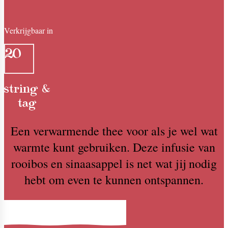
Verkrijgbaar in
20
string &
tag
Een verwarmende thee voor als je wel wat
warmte kunt gebruiken. Deze infusie van
rooibos en sinaasappel is net wat jij nodig
hebt om even te kunnen ontspannen.