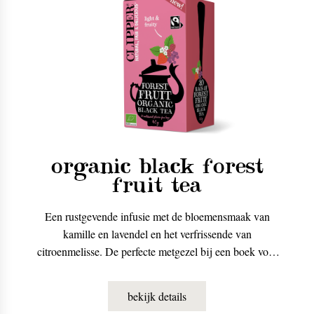
organic black forest
fruit tea
Een rustgevende infusie met de bloemensmaak van
kamille en lavendel en het verfrissende van
citroenmelisse. De perfecte metgezel bij een boek voor
het slapengaan.
bekijk details