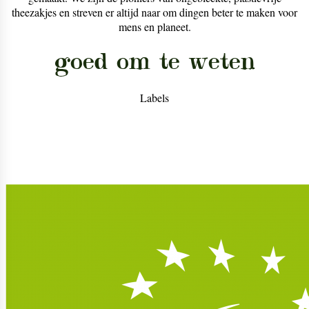
theezakjes en streven er altijd naar om dingen beter te maken voor
mens en planeet.
goed om te weten
Labels