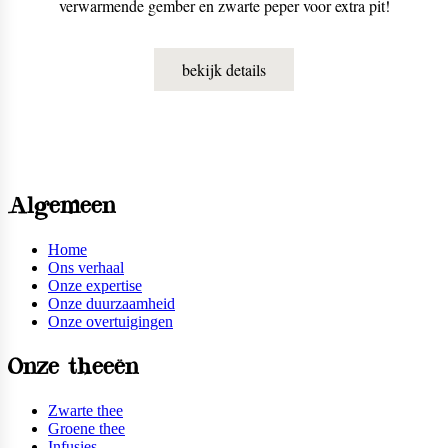
verwarmende gember en zwarte peper voor extra pit!
bekijk details
Algemeen
Home
Ons verhaal
Onze expertise
Onze duurzaamheid
Onze overtuigingen
Onze theeën
Zwarte thee
Groene thee
Infusies