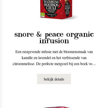
snore & peace organic
infusion
Een rustgevende infusie met de bloemensmaak van
kamille en lavendel en het verfrissende van
citroenmelisse. De perfecte metgezel bij een boek voor
het slapengaan.
bekijk details