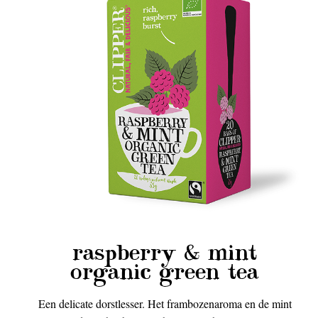
raspberry & mint
organic green tea
Een delicate dorstlesser. Het frambozenaroma en de mint