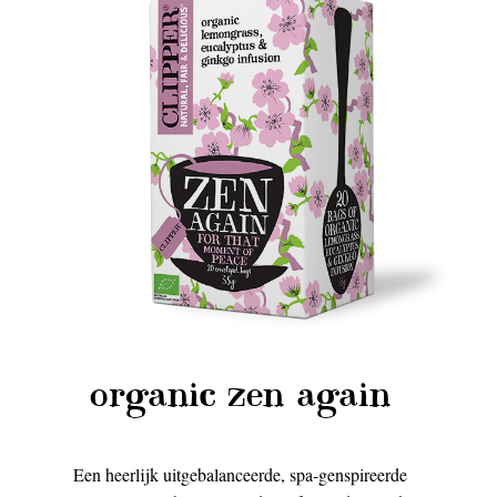
organic zen again
Een heerlijk uitgebalanceerde, spa-genspireerde