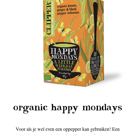
organic happy mondays
Voor als je wel even een oppepper kan gebruiken! Een