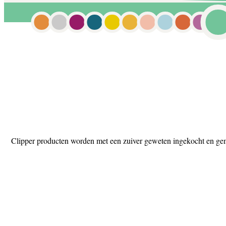
Clipper producten worden met een zuiver geweten ingekocht en gemaa