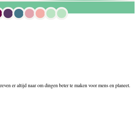
reven er altijd naar om dingen beter te maken voor mens en planeet.