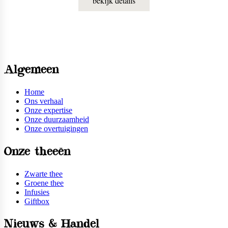
bekijk details
Algemeen
Home
Ons verhaal
Onze expertise
Onze duurzaamheid
Onze overtuigingen
Onze theeën
Zwarte thee
Groene thee
Infusies
Giftbox
Nieuws & Handel