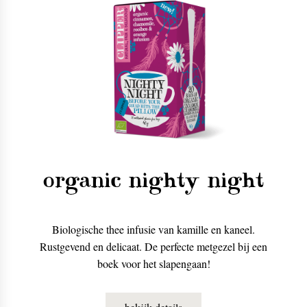
organic nighty night
Biologische thee infusie van kamille en kaneel.
Rustgevend en delicaat. De perfecte metgezel bij een
boek voor het slapengaan!