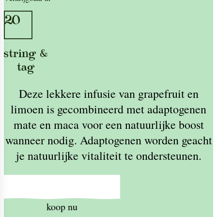
20
string &
tag
Deze lekkere infusie van grapefruit en
limoen is gecombineerd met adaptogenen
mate en maca voor een natuurlijke boost
wanneer nodig. Adaptogenen worden geacht
je natuurlijke vitaliteit te ondersteunen.
koop nu