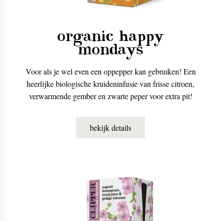
organic happy
mondays
Voor als je wel even een oppepper kan gebruiken! Een
heerlijke biologische kruideninfusie van frisse citroen,
verwarmende gember en zwarte peper voor extra pit!
bekijk details