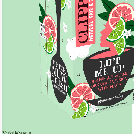
Verkrijgbaar in