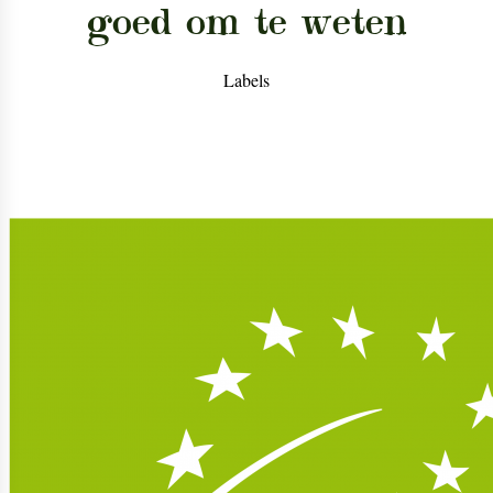
goed om te weten
Labels