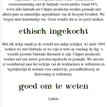
overeenstemming met de fairtrade voorwaarden. totaal 94%.
www.info.fairtrade.net Clipper producten worden gemaakt met
alleen pure en natuurlijke ingrediënten van de hoogste kwaliteit. We
voegen niets kunstmatigs toe. Geen wonder dat ze zo goed smaken.
ethisch ingekocht
Met elk slokje maakt je de wereld een stukje eerlijker. Al sinds 1994
werken we met Fairtrade en we zijn er trots op vandaag de dag ‘s
werelds grootste Fairtrade theemerk te zijn. Clipper producten
worden met een zuiver geweten ingekocht en gemaakt. We streven
er voortdurend naar het welzijn van de werknemers te verbeteren en
tegelijkertijd de normen voor onderwijs, gezondheidszorg en
huisvesting te verbeteren.
goed om te weten
Labels