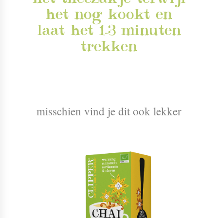
het nog kookt en
laat het 1-3 minuten
trekken
misschien vind je dit ook lekker