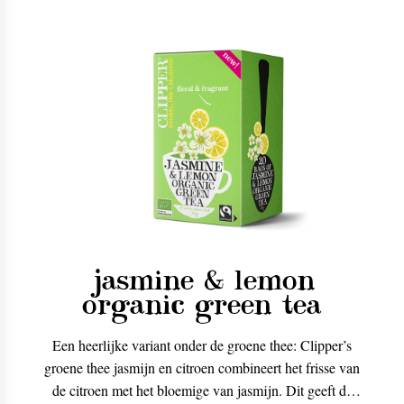
jasmine & lemon
organic green tea
Een heerlijke variant onder de groene thee: Clipper’s
groene thee jasmijn en citroen combineert het frisse van
de citroen met het bloemige van jasmijn. Dit geeft de