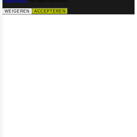
WEIGEREN
ACCEPTEREN