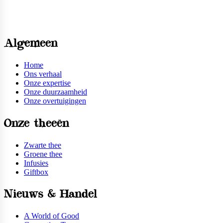
Algemeen
Home
Ons verhaal
Onze expertise
Onze duurzaamheid
Onze overtuigingen
Onze theeën
Zwarte thee
Groene thee
Infusies
Giftbox
Nieuws & Handel
A World of Good