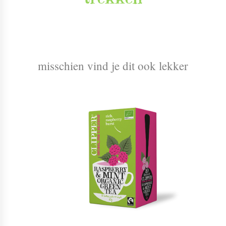
misschien vind je dit ook lekker