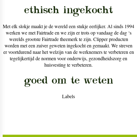
ethisch ingekocht
Met elk slokje maakt je de wereld een stukje eerlijker. Al sinds 1994
werken we met Fairtrade en we zijn er trots op vandaag de dag ‘s
werelds grootste Fairtrade theemerk te zijn. Clipper producten
worden met een zuiver geweten ingekocht en gemaakt. We streven
er voortdurend naar het welzijn van de werknemers te verbeteren en
tegelijkertijd de normen voor onderwijs, gezondheidszorg en
huisvesting te verbeteren.
goed om te weten
Labels