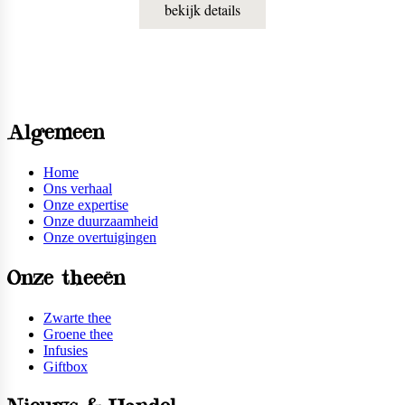
bekijk details
Algemeen
Home
Ons verhaal
Onze expertise
Onze duurzaamheid
Onze overtuigingen
Onze theeën
Zwarte thee
Groene thee
Infusies
Giftbox