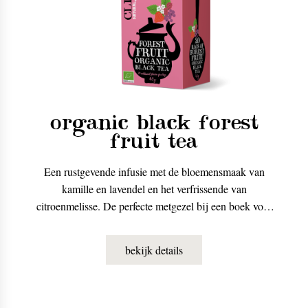
organic black forest
fruit tea
Een rustgevende infusie met de bloemensmaak van
kamille en lavendel en het verfrissende van
citroenmelisse. De perfecte metgezel bij een boek voor
het slapengaan.
bekijk details