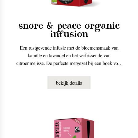
snore & peace organic
infusion
Een rustgevende infusie met de bloemensmaak van
kamille en lavendel en het verfrissende van
citroenmelisse. De perfecte metgezel bij een boek voor
het slapengaan.
bekijk details