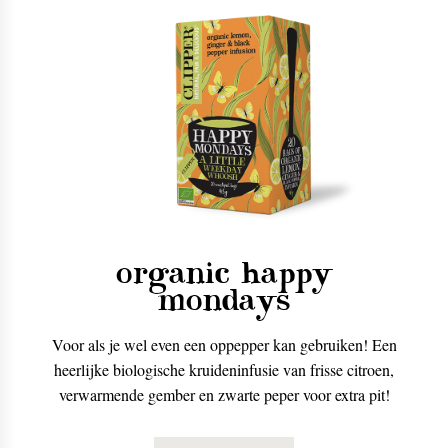
organic happy
mondays
Voor als je wel even een oppepper kan gebruiken! Een
heerlijke biologische kruideninfusie van frisse citroen,
verwarmende gember en zwarte peper voor extra pit!