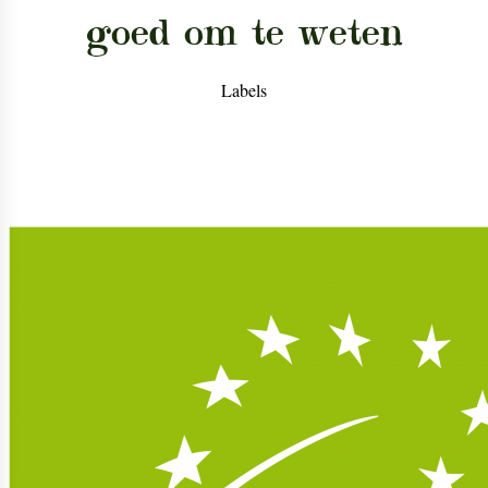
goed om te weten
Labels