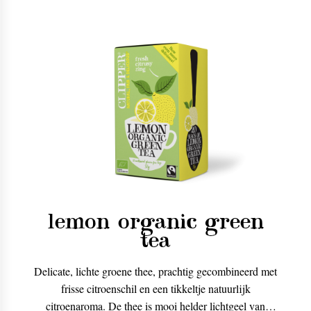
lemon organic green
tea
Delicate, lichte groene thee, prachtig gecombineerd met
frisse citroenschil en een tikkeltje natuurlijk
citroenaroma. De thee is mooi helder lichtgeel van