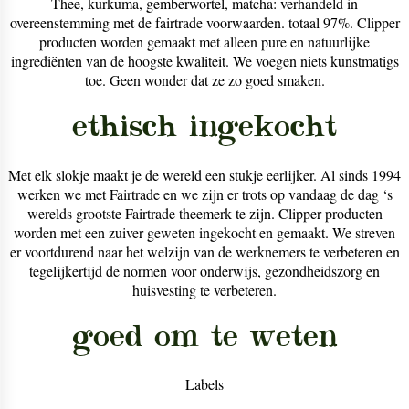
Thee, kurkuma, gemberwortel, matcha: verhandeld in
overeenstemming met de fairtrade voorwaarden. totaal 97%. Clipper
producten worden gemaakt met alleen pure en natuurlijke
ingrediënten van de hoogste kwaliteit. We voegen niets kunstmatigs
toe. Geen wonder dat ze zo goed smaken.
ethisch ingekocht
Met elk slokje maakt je de wereld een stukje eerlijker. Al sinds 1994
werken we met Fairtrade en we zijn er trots op vandaag de dag ‘s
werelds grootste Fairtrade theemerk te zijn. Clipper producten
worden met een zuiver geweten ingekocht en gemaakt. We streven
er voortdurend naar het welzijn van de werknemers te verbeteren en
tegelijkertijd de normen voor onderwijs, gezondheidszorg en
huisvesting te verbeteren.
goed om te weten
Labels