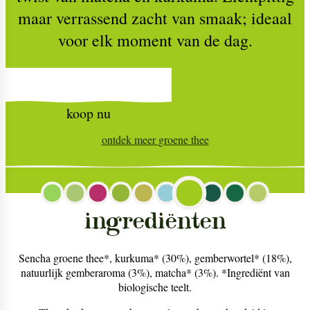
maar verrassend zacht van smaak; ideaal
voor elk moment van de dag.
koop nu
ontdek meer
groene thee
ingrediënten
Sencha groene thee*, kurkuma* (30%), gemberwortel* (18%),
natuurlijk gemberaroma (3%), matcha* (3%). *Ingrediënt van
biologische teelt.