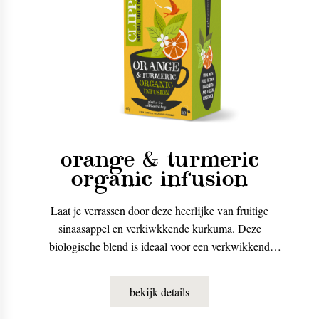
orange & turmeric
organic infusion
Laat je verrassen door deze heerlijke van fruitige
sinaasappel en verkiwkkende kurkuma. Deze
biologische blend is ideaal voor een verkwikkend
momentje gedurende de dag.
bekijk details