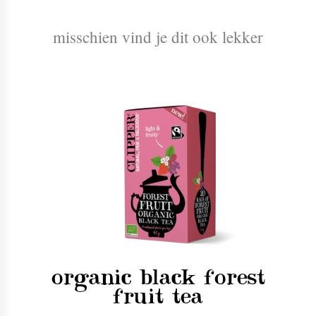
misschien vind je dit ook lekker
organic black forest
fruit tea