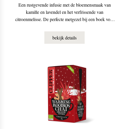
Een rustgevende infusie met de bloemensmaak van
kamille en lavendel en het verfrissende van
citroenmelisse. De perfecte metgezel bij een boek voor
het slapengaan.
bekijk details