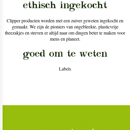
ethisch ingekocht
Clipper producten worden met een zuiver geweten ingekocht en
gemaakt. We zijn de pioniers van ongebleekte, plasticvrije
theezakjes en streven er altijd naar om dingen beter te maken voor
mens en planeet.
goed om te weten
Labels