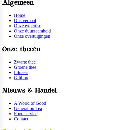
Algemeen
Home
Ons verhaal
Onze expertise
Onze duurzaamheid
Onze overtuigingen
Onze theeën
Zwarte thee
Groene thee
Infusies
Giftbox
Nieuws & Handel
A World of Good
Generation Tea
Food service
Contact