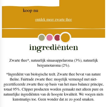
koop nu
ontdek meer
zwarte thee
ingrediënten
Zwarte thee*, natuurlijk sinaasappelaroma (3%), natuurlijk
bergamotaroma (2%).
*Ingrediënt van biologische teelt. Zwarte thee bevat van nature
theïne. Fairtrade zwarte thee: mogelijk vermengd met niet-
gecertificeerde zwarte thee op basis van het mass balance principe,
totaal 95%. Clipper producten worden gemaakt met alleen pure en
natuurlijke ingrediënten van de hoogste kwaliteit. We voegen niets
kunstmatigs toe. Geen wonder dat ze zo goed smaken.