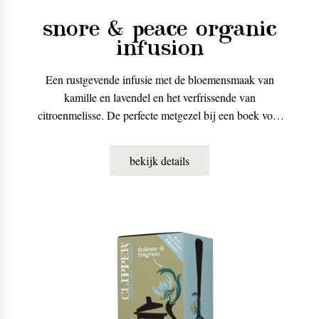
snore & peace organic
infusion
Een rustgevende infusie met de bloemensmaak van
kamille en lavendel en het verfrissende van
citroenmelisse. De perfecte metgezel bij een boek voor
het slapengaan.
bekijk details