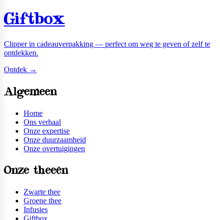
Giftbox
Clipper in cadeauverpakking — perfect om weg te geven of zelf te
ontdekken.
Ontdek →
Algemeen
Home
Ons verhaal
Onze expertise
Onze duurzaamheid
Onze overtuigingen
Onze theeën
Zwarte thee
Groene thee
Infusies
Giftbox