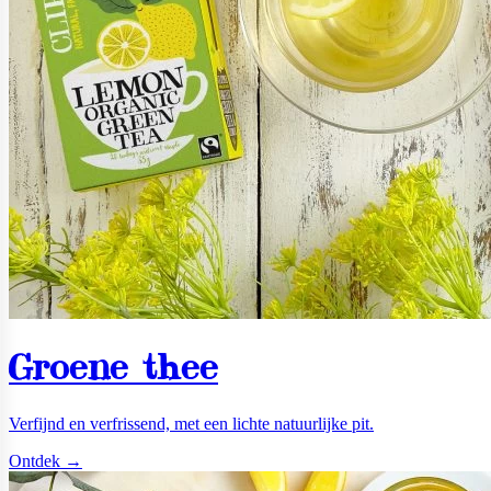
Groene thee
Verfijnd en verfrissend, met een lichte natuurlijke pit.
Ontdek →