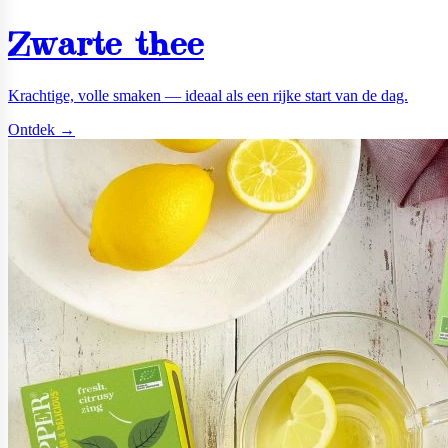
Zwarte thee
Krachtige, volle smaken — ideaal als een rijke start van de dag.
Ontdek →