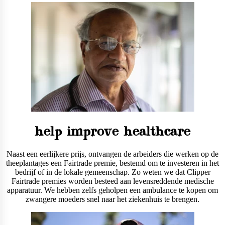
help improve healthcare
Naast een eerlijkere prijs, ontvangen de arbeiders die werken op de
theeplantages een Fairtrade premie, bestemd om te investeren in het
bedrijf of in de lokale gemeenschap. Zo weten we dat Clipper
Fairtrade premies worden besteed aan levensreddende medische
apparatuur. We hebben zelfs geholpen een ambulance te kopen om
zwangere moeders snel naar het ziekenhuis te brengen.