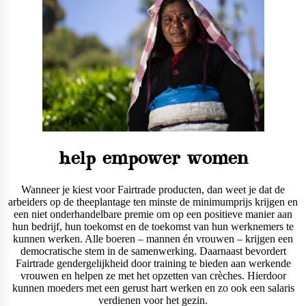
help empower women
Wanneer je kiest voor Fairtrade producten, dan weet je dat de
arbeiders op de theeplantage ten minste de minimumprijs krijgen en
een niet onderhandelbare premie om op een positieve manier aan
hun bedrijf, hun toekomst en de toekomst van hun werknemers te
kunnen werken. Alle boeren – mannen én vrouwen – krijgen een
democratische stem in de samenwerking. Daarnaast bevordert
Fairtrade gendergelijkheid door training te bieden aan werkende
vrouwen en helpen ze met het opzetten van crèches. Hierdoor
kunnen moeders met een gerust hart werken en zo ook een salaris
verdienen voor het gezin.