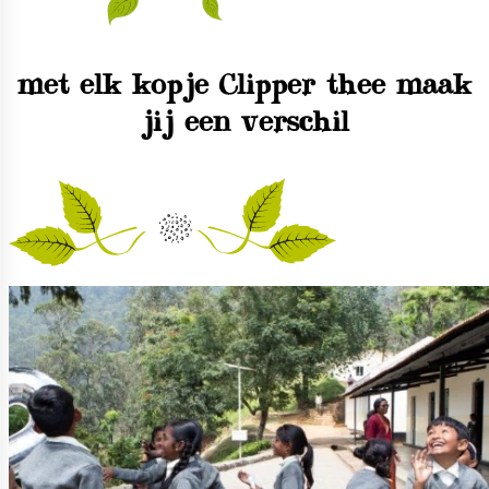
met elk kopje Clipper thee maak
jij een verschil