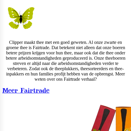
Clipper maakt thee met een goed geweten. Al onze zwarte en
groene thee is Fairtrade. Dat betekent niet alleen dat onze boeren
betere prijzen krijgen voor hun thee, maar ook dat die thee onder
betere arbeidsomstandigheden geproduceerd is. Onze theeboeren
streven er altijd naar die arbeidsomstandigheden verder te
verbeteren. Zodat ook de theeplukkers, theesorteerders en thee-
inpakkers en hun families profijt hebben van de opbrengst. Meer
weten over ons Fairtrade verhaal?
Meer Fairtrade