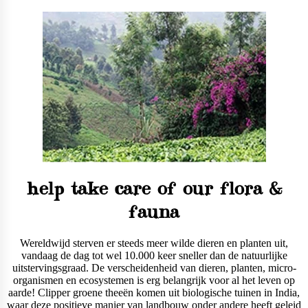
help take care of our flora &
fauna
Wereldwijd sterven er steeds meer wilde dieren en planten uit,
vandaag de dag tot wel 10.000 keer sneller dan de natuurlijke
uitstervingsgraad. De verscheidenheid van dieren, planten, micro-
organismen en ecosystemen is erg belangrijk voor al het leven op
aarde! Clipper groene theeën komen uit biologische tuinen in India,
waar deze positieve manier van landbouw onder andere heeft geleid