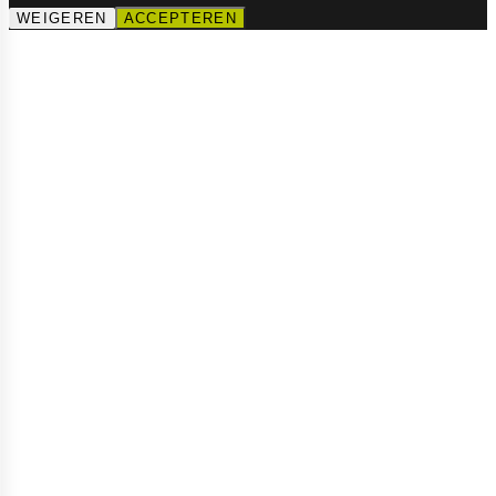
WEIGEREN
ACCEPTEREN