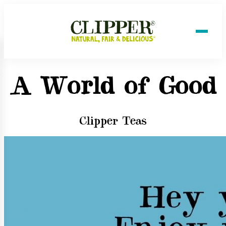
A World of Good
Clipper Teas