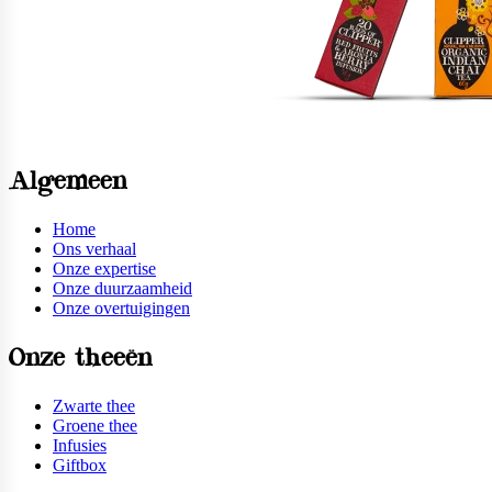
Algemeen
Home
Ons verhaal
Onze expertise
Onze duurzaamheid
Onze overtuigingen
Onze theeën
Zwarte thee
Groene thee
Infusies
Giftbox