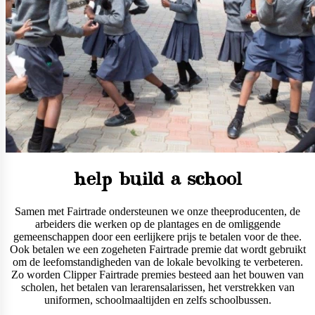
help build a school
Samen met Fairtrade ondersteunen we onze theeproducenten, de
arbeiders die werken op de plantages en de omliggende
gemeenschappen door een eerlijkere prijs te betalen voor de thee.
Ook betalen we een zogeheten Fairtrade premie dat wordt gebruikt
om de leefomstandigheden van de lokale bevolking te verbeteren.
Zo worden Clipper Fairtrade premies besteed aan het bouwen van
scholen, het betalen van lerarensalarissen, het verstrekken van
uniformen, schoolmaaltijden en zelfs schoolbussen.