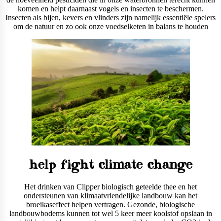
komen en helpt daarnaast vogels en insecten te beschermen.
Insecten als bijen, kevers en vlinders zijn namelijk essentiële spelers
om de natuur en zo ook onze voedselketen in balans te houden
help fight climate change
Het drinken van Clipper biologisch geteelde thee en het
ondersteunen van klimaatvriendelijke landbouw kan het
broeikaseffect helpen vertragen. Gezonde, biologische
landbouwbodems kunnen tot wel 5 keer meer koolstof opslaan in