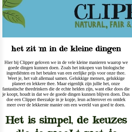
het zit 'm in de kleine dingen
Hier bij Clipper geloven we in de vele kleine manieren waarop we
goede dingen kunnen doen. Zoals het inkopen van biologische
ingrediënten en het betalen van een eerlijke prijs voor onze thee.
Weet je, het valt allemaal samen. Gelukkige mensen, gelukkige
planeet en lekkere thee. Maar eigenlijk zijn jullie het, onze
fantastische theedrinkers die de echte helden zijn, want elke doos die
je koopt, houdt in dat we de goede dingen kunnen blijven doen. Dus
doe een Clipper theezakje in je kopje, leun achterover en ontdek
meer over de lekkerste manier om een ​​wereld van goed te doen.
Het is simpel, de keuzes