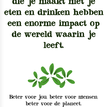
die je maakt met je
eten en drinken hebben
een enorme impact op
de wereld waarin je
leeft.
Beter voor jou, beter voor mensen,
beter voor de planeet.