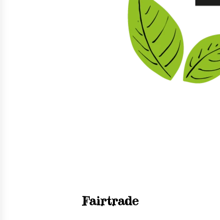
Fairtrade